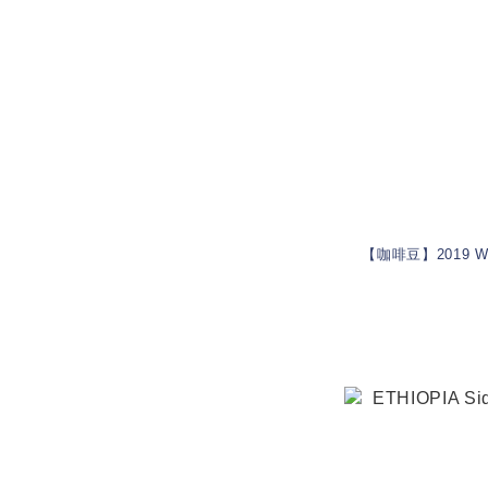
【咖啡豆】2019 