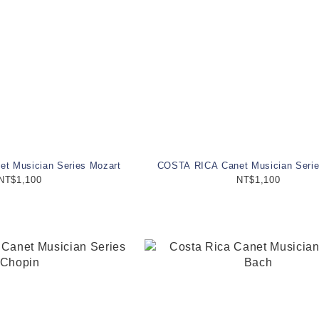
t Musician Series Mozart
COSTA RICA Canet Musician Serie
NT$1,100
NT$1,100