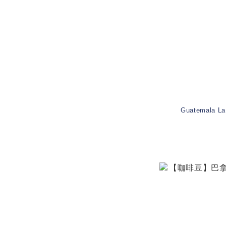
Guatemala La 