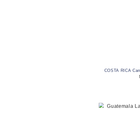
COSTA RICA Cane