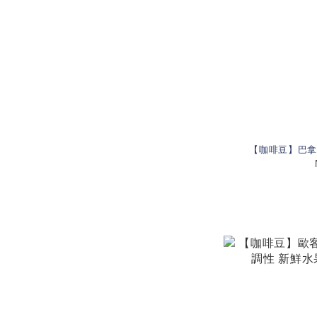
【咖啡豆】巴拿