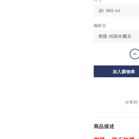
咖啡豆
加入購物車
分享到
商品描述