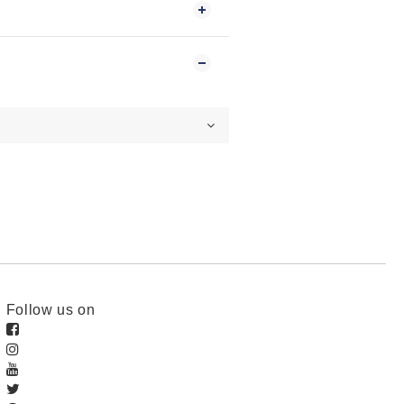
Follow us on