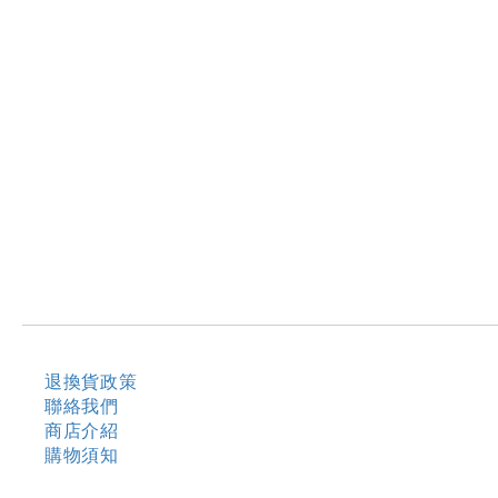
退換貨政策
聯絡我們
商店介紹
購物須知