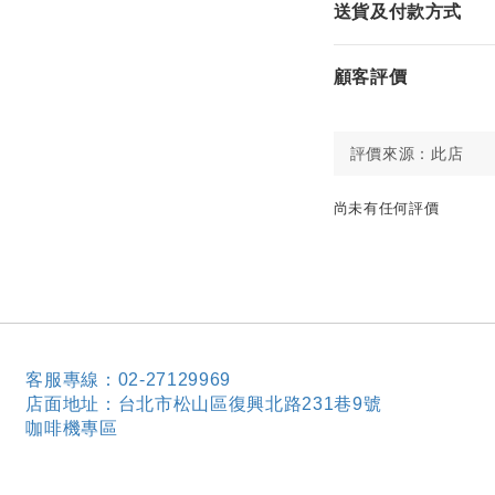
送貨及付款方式
顧客評價
尚未有任何評價
客服專線：02-27129969
店面地址：台北市松山區復興北路231巷9號
咖啡機專區