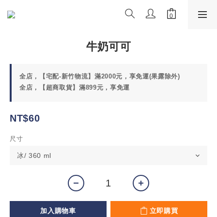
牛奶可可
全店，【宅配-新竹物流】滿2000元，享免運(果露除外)
全店，【超商取貨】滿899元，享免運
NT$60
尺寸
加入購物車
立即購買