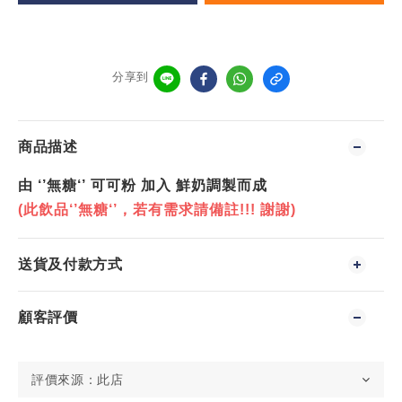
分享到
商品描述
由 ‘’無糖‘’ 可可粉 加入 鮮奶調製而成
(此飲品‘’無糖‘’，若有需求請備註!!! 謝謝)
送貨及付款方式
顧客評價