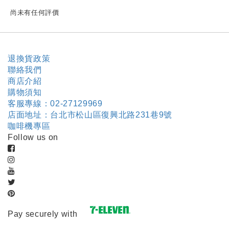
尚未有任何評價
退換貨政策
聯絡我們
商店介紹
購物須知
客服專線：02-27129969
店面地址：台北市松山區復興北路231巷9號
咖啡機專區
Follow us on
Pay securely with