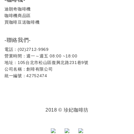
迪朗奇咖啡機
咖啡機商品區
買咖啡豆送咖啡機
-聯絡我們-
電話：(02)2712-9969
營業時間：週一～週五 08:00 ~18:00
地址：105台北市松山區復興北路231巷9號
公司名稱：創啡有限公司
統一編號：42752474
2018 © 珍妃咖啡坊