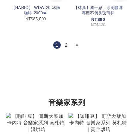
【HARIO】 WDW-20 冰滴
【杯具】威士忌、冰滴咖啡
咖啡 2000ml
專用不倒翁玻璃杯
NT$85,000
NT$80
NT$120
1
2
»
音樂家系列