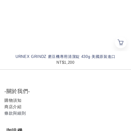
URNEX GRINDZ 磨豆機專用清潔錠 430g 美國原裝進口
NT$1,200
-關於我們-
購物須知
商店介紹
條款與細則
-咖啡機-