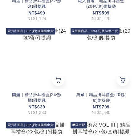
精選｜精品掛耳禮盒(22包/
職人首選｜精品掛耳禮盒
盒)附提繩
(20包/盒)附提袋
NT$499
NT$599
NT$1,124
NT$1,270
⌛預購商品｜8/6(四)後陸續出貨
⌛預購商品｜8/6(四)後陸續出貨
圓滿｜精品掛耳禮盒(24包/
典藏｜精品掛耳禮盒(20包/
桶)附提繩
盒)附提袋
NT$639
NT$799
NT$1,380
NT$1,540
⌛預購商品｜8/6(四)後陸續出貨
🚚限宅配