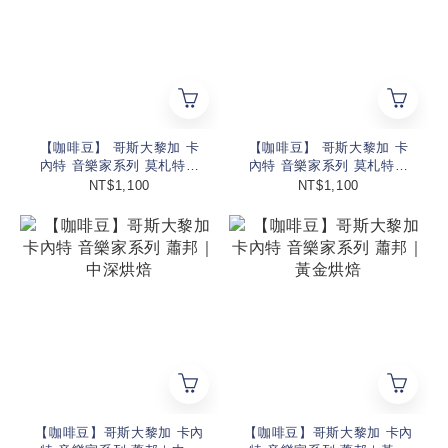
【咖啡豆】 哥斯大黎加 卡
【咖啡豆】 哥斯大黎加 卡
內特 音樂家系列 莫札特｜
內特 音樂家系列 莫札特｜
淺烘焙
黃金烘焙
NT$1,100
NT$1,100
【咖啡豆】哥斯大黎加 卡內
【咖啡豆】哥斯大黎加 卡內