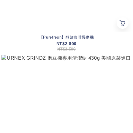
【Purefresh】醇鮮咖啡慢磨機
NT$2,800
NT$3,500