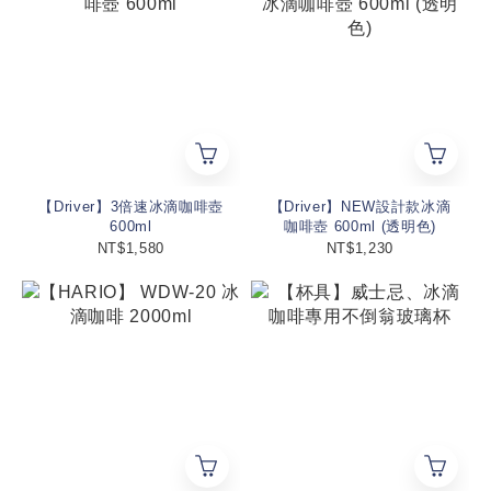
【Driver】3倍速冰滴咖啡壺
【Driver】NEW設計款冰滴
600ml
咖啡壺 600ml (透明色)
NT$1,580
NT$1,230