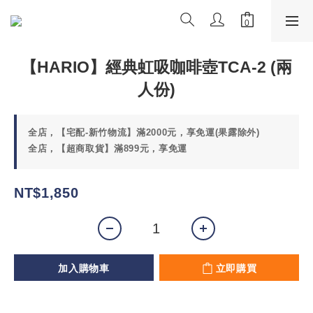
【HARIO】經典虹吸咖啡壺TCA-2 (兩
人份)
全店，【宅配-新竹物流】滿2000元，享免運(果露除外)
全店，【超商取貨】滿899元，享免運
NT$1,850
加入購物車
立即購買