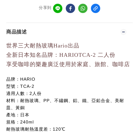
分享到
商品描述
世界三大耐熱玻璃Hario出品
全新日本知名品牌：HARIOTCA-2 二人份
享受咖啡的樂趣廣泛使用於家庭、旅館、咖啡店
品牌：HARIO
型號：TCA-2
適用人數：2人份
材料：耐熱玻璃、PP、不鏽鋼、鋁、鐵、亞鉛合金、美耐
皿、黃銅
產地：日本
規格：240ml
耐熱玻璃耐熱溫度差：120℃