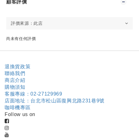
顧客評價
尚未有任何評價
退換貨政策
聯絡我們
商店介紹
購物須知
客服專線：02-27129969
店面地址：台北市松山區復興北路231巷9號
咖啡機專區
Follow us on