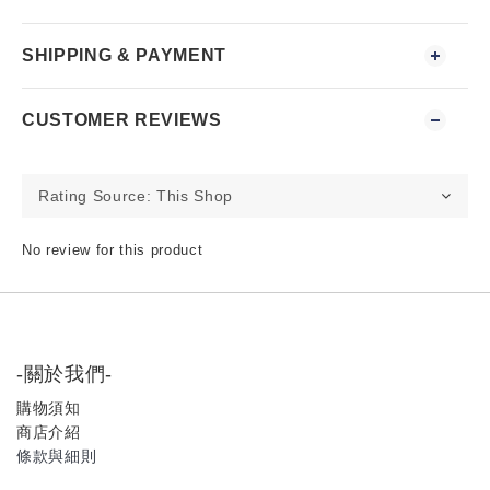
SHIPPING & PAYMENT
CUSTOMER REVIEWS
No review for this product
-關於我們-
購物須知
商店介紹
條款與細則