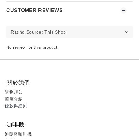
CUSTOMER REVIEWS
No review for this product
-關於我們-
購物須知
商店介紹
條款與細則
-咖啡機-
迪朗奇咖啡機