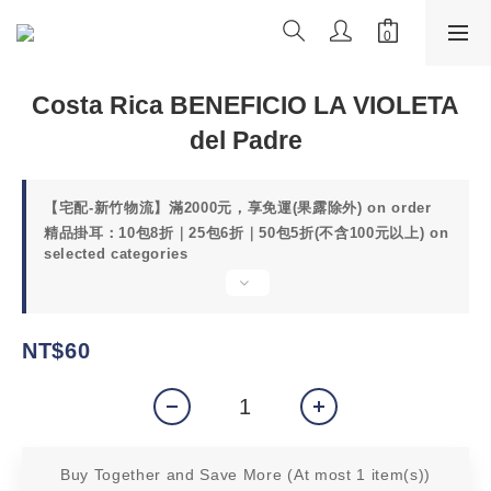
Costa Rica BENEFICIO LA VIOLETA
del Padre
【宅配-新竹物流】滿2000元，享免運(果露除外) on order
精品掛耳：10包8折｜25包6折｜50包5折(不含100元以上) on
selected categories
NT$60
Buy Together and Save More
(At most 1 item(s))