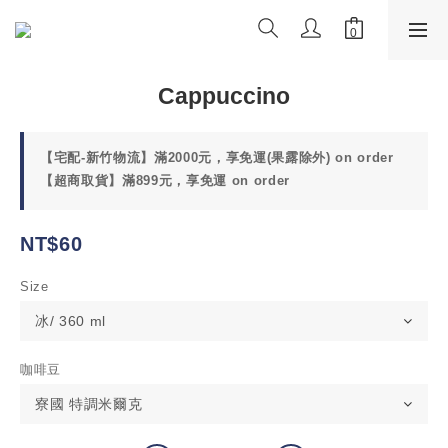
Cappuccino
【宅配-新竹物流】滿2000元，享免運(果露除外) on order
【超商取貨】滿899元，享免運 on order
NT$60
Size
咖啡豆