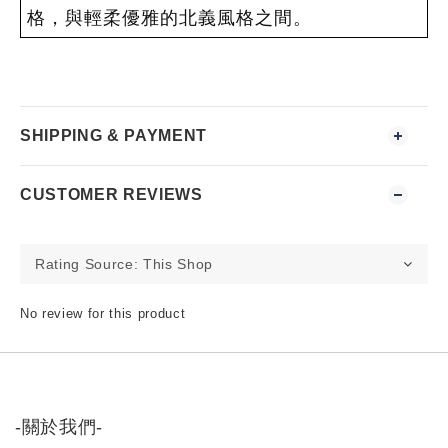
格，與輕柔優雅的北義風格之間。
SHIPPING & PAYMENT
CUSTOMER REVIEWS
No review for this product
-關於我們-