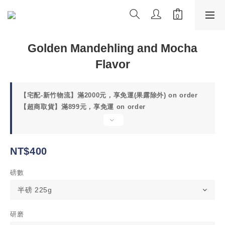
Golden Mandehling and Mocha
Flavor
【宅配-新竹物流】滿2000元，享免運(果露除外) on order
【超商取貨】滿899元，享免運 on order
NT$400
磅數
研磨