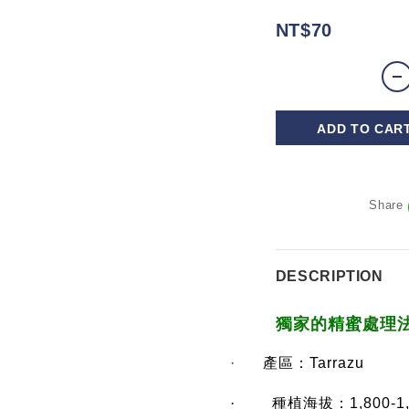
NT$70
ADD TO CAR
Share
DESCRIPTION
獨家的精蜜處理法
·
產區：
Tarrazu
·
種植海拔：
1,800-1